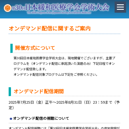
オンデマンド配信に関するご案内
開催方式について
第30回日本緩和医療学会学術大会は、現地開催でございますが、主要プ
ログラムを（オンデマンド配信に承諾頂いた演題のみ）下記日程でオン
デマンド配信致します。
オンデマンド配信対象プログラムは下記をご参照ください。
オンデマンド配信期間
2025年7月25日（金）正午～2025年8月31日（日）23：59まで（予
定）
オンデマンド配信の視聴について
オンデマンド配信視聴には「第30回日本緩和医療学会学術大会」の参加登録が