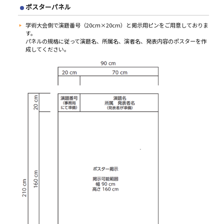
ポスターパネル
学術大会側で演題番号（20cｍ×20cm）と掲示用ピンをご用意しておりま
す。
パネルの規格に従って演題名、所属名、演者名、発表内容のポスターを作
成してください。