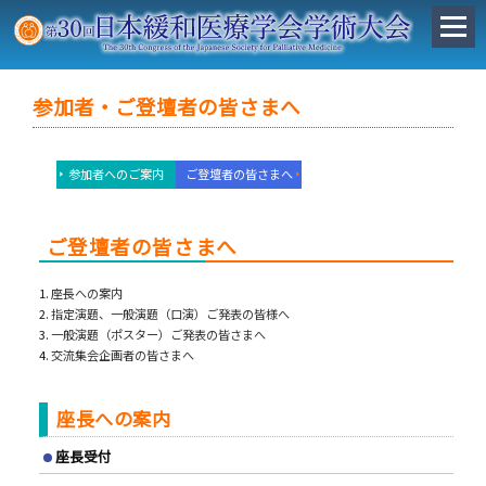
参加者・ご登壇者の皆さまへ
参加者へのご案内
ご登壇者の皆さまへ
ご登壇者の皆さまへ
座長への案内
指定演題、一般演題（口演）ご発表の皆様へ
一般演題（ポスター）ご発表の皆さまへ
交流集会企画者の皆さまへ
座長への案内
座長受付